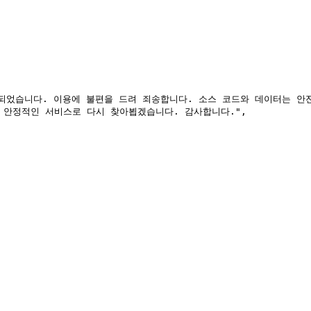
 안정적인 서비스로 다시 찾아뵙겠습니다. 감사합니다.",
