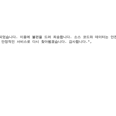
 안정적인 서비스로 다시 찾아뵙겠습니다. 감사합니다.",
