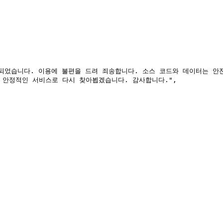
 안정적인 서비스로 다시 찾아뵙겠습니다. 감사합니다.",
