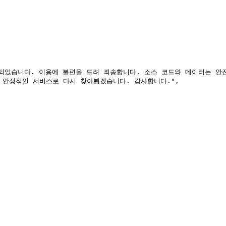
 안정적인 서비스로 다시 찾아뵙겠습니다. 감사합니다.",
